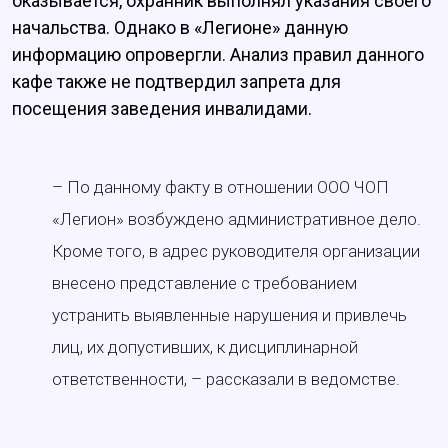
оказывается, охранник выполнял указания своего
начальства. Однако в «Легионе» данную
информацию опровергли. Анализ правил данного
кафе также не подтвердил запрета для
посещения заведения инвалидами.
– По данному факту в отношении ООО ЧОП
«Легион» возбуждено административное дело.
Кроме того, в адрес руководителя организации
внесено представление с требованием
устранить выявленные нарушения и привлечь
лиц, их допустивших, к дисциплинарной
ответственности, – рассказали в ведомстве.