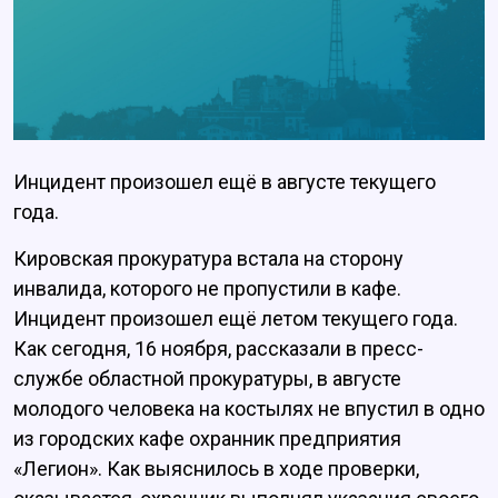
Инцидент произошел ещё в августе текущего
года.
Кировская прокуратура встала на сторону
инвалида, которого не пропустили в кафе.
Инцидент произошел ещё летом текущего года.
Как сегодня, 16 ноября, рассказали в пресс-
службе областной прокуратуры, в августе
молодого человека на костылях не впустил в одно
из городских кафе охранник предприятия
«Легион». Как выяснилось в ходе проверки,