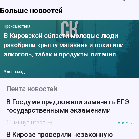
Больше новостей
Происшествия
В Кировской области молодые люди
разобрали крышу магазина и похитили
алкоголь, табак и продукты питания
9 лет назад
Лента новостей
В Госдуме предложили заменить ЕГЭ
государственными экзаменами
11 минут назад
Новости
В Кирове проверили незаконную