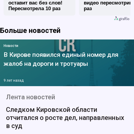
оставит вас без слов!
видео пересмотриш
Пересмотрела 10 раз
раз
Больше новостей
Новости
В Кирове появился единый номер для
жалоб на дороги и тротуары
9 лет назад
Лента новостей
Следком Кировской области
отчитался о росте дел, направленных
в суд