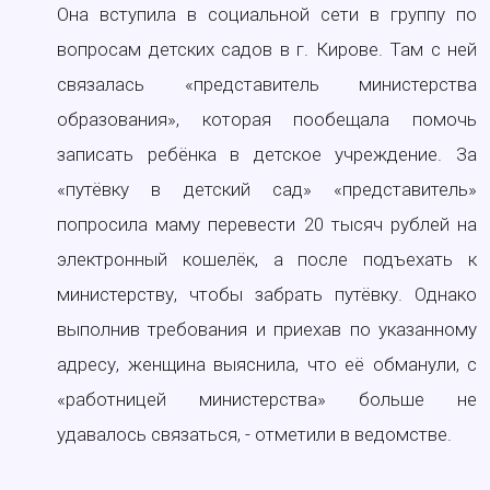
Она вступила в социальной сети в группу по
вопросам детских садов в г. Кирове. Там с ней
связалась «представитель министерства
образования», которая пообещала помочь
записать ребёнка в детское учреждение. За
«путёвку в детский сад» «представитель»
попросила маму перевести 20 тысяч рублей на
электронный кошелёк, а после подъехать к
министерству, чтобы забрать путёвку. Однако
выполнив требования и приехав по указанному
адресу, женщина выяснила, что её обманули, с
«работницей министерства» больше не
удавалось связаться, - отметили в ведомстве.