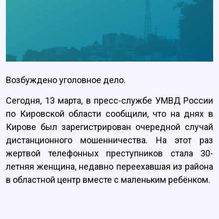
Возбуждено уголовное дело.
Сегодня, 13 марта, в пресс-службе УМВД России
по Кировской области сообщили, что на днях в
Кирове был зарегистрирован очередной случай
дистанционного мошенничества. На этот раз
жертвой телефонных преступников стала 30-
летняя женщина, недавно переехавшая из района
в областной центр вместе с маленьким ребёнком.