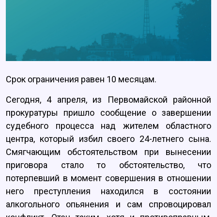
Срок ограничения равен 10 месяцам.
Сегодня, 4 апреля, из Первомайской районной
прокуратуры пришло сообщение о завершении
судебного процесса над жителем областного
центра, который избил своего 24-летнего сына.
Смягчающим обстоятельством при вынесении
приговора стало то обстоятельство, что
потерпевший в момент совершения в отношении
него преступления находился в состоянии
алкогольного опьянения и сам спровоцировал