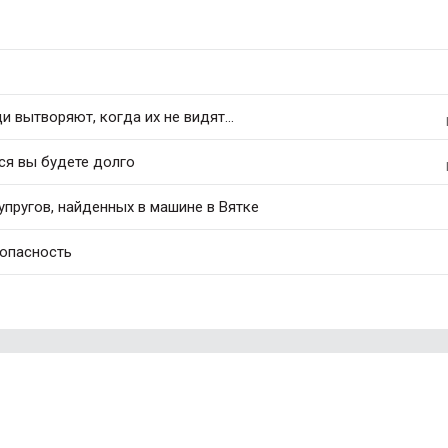
 вытворяют, когда их не видят...
ся вы будете долго
упругов, найденных в машине в Вятке
 опасность