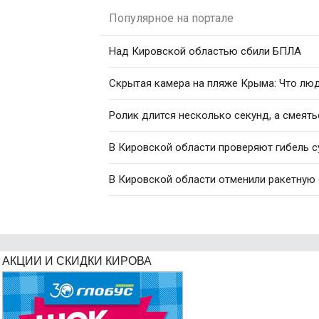
Популярное на портале
Над Кировской областью сбили БПЛА
Скрытая камера на пляже Крыма: Что люди
Ролик длится несколько секунд, а смеять
В Кировской области проверяют гибель с
В Кировской области отменили ракетную
АКЦИИ И СКИДКИ КИРОВА