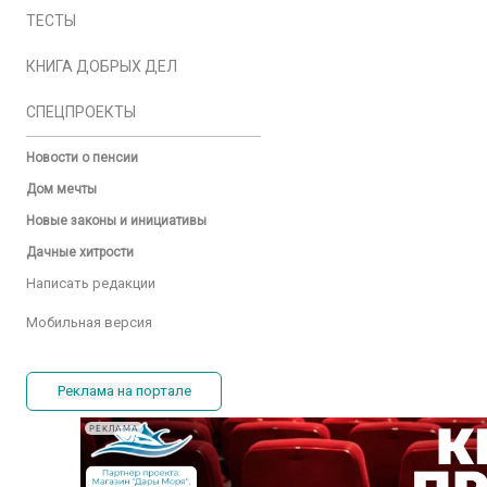
ТЕСТЫ
КНИГА ДОБРЫХ ДЕЛ
СПЕЦПРОЕКТЫ
Новости о пенсии
Дом мечты
Новые законы и инициативы
Дачные хитрости
Написать редакции
Мобильная версия
Реклама на портале
РЕКЛАМА