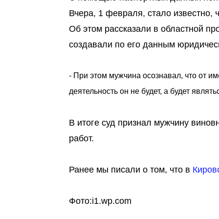
Вчера, 1 февраля, стало известно, 
Об этом рассказали в областной пр
создавали по его данным юридичес
- При этом мужчина осознавал, что от 
деятельность он не будет, а будет явля
В итоге суд признал мужчину винов
работ.
Ранее мы писали о том, что в
Киров
Фото:i1.wp.com