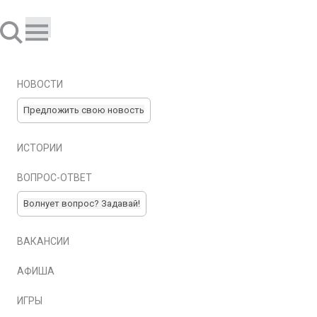
НОВОСТИ
Предложить свою новость
ИСТОРИИ
ВОПРОС-ОТВЕТ
Волнует вопрос? Задавай!
ВАКАНСИИ
АФИША
ИГРЫ