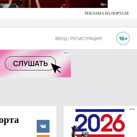
РЕКЛАМА НА ПОРТАЛЕ
ВХОД / РЕГИСТРАЦИЯ
орта