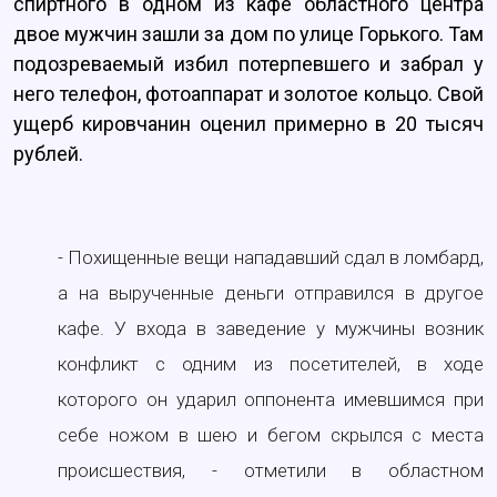
спиртного в одном из кафе областного центра
двое мужчин зашли за дом по улице Горького. Там
подозреваемый избил потерпевшего и забрал у
него телефон, фотоаппарат и золотое кольцо. Свой
ущерб кировчанин оценил примерно в 20 тысяч
рублей.
- Похищенные вещи нападавший сдал в ломбард,
а на вырученные деньги отправился в другое
кафе. У входа в заведение у мужчины возник
конфликт с одним из посетителей, в ходе
которого он ударил оппонента имевшимся при
себе ножом в шею и бегом скрылся с места
происшествия, - отметили в областном