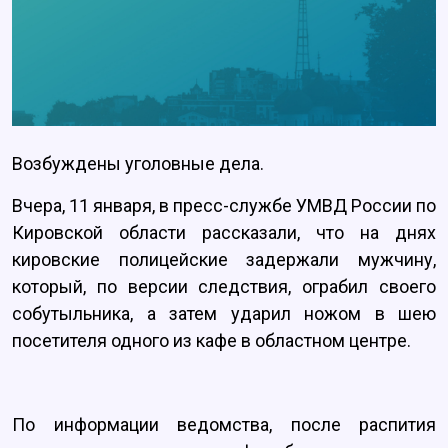
Возбуждены уголовные дела.
Вчера, 11 января, в пресс-службе УМВД России по
Кировской области рассказали, что на днях
кировские полицейские задержали мужчину,
который, по версии следствия, ограбил своего
собутыльника, а затем ударил ножом в шею
посетителя одного из кафе в областном центре.
По информации ведомства, после распития