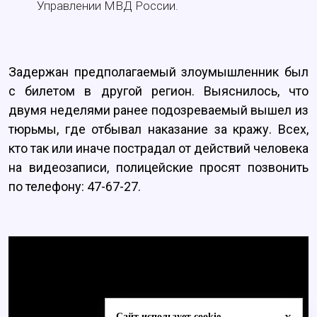
Управлении МВД России.
Задержан предполагаемый злоумышленник был
с билетом в другой регион. Выяснилось, что
двумя неделями ранее подозреваемый вышел из
тюрьмы, где отбывал наказание за кражу. Всех,
кто так или иначе пострадал от действий человека
на видеозаписи, полицейские просят позвонить
по телефону: 47-67-27.
x
Сайт использует cookie