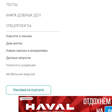
ТЕСТЫ
КНИГА ДОБРЫХ ДЕЛ
СПЕЦПРОЕКТЫ
Новости о пенсии
Дом мечты
Новые законы и инициативы
Дачные хитрости
Написать редакции
Мобильная версия
Реклама на портале
РЕКЛАМА