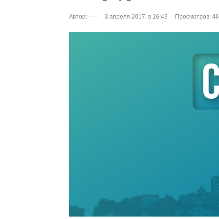
Автор:
- - -
3 апреля 2017, в 16:43
Просмотров: 4