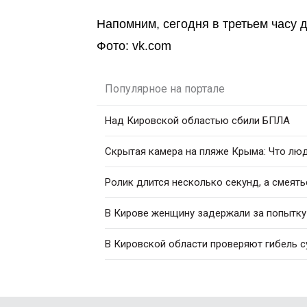
Напомним, сегодня в третьем часу 
Фото: vk.com
Популярное на портале
Над Кировской областью сбили БПЛА
Скрытая камера на пляже Крыма: Что люди
Ролик длится несколько секунд, а смеять
В Кирове женщину задержали за попытку
В Кировской области проверяют гибель с