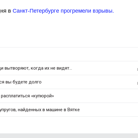
дня в
Санкт-Петербурге прогремели взрывы.
 вытворяют, когда их не видят...
ся вы будете долго
 расплатиться «купюрой»
упругов, найденных в машине в Вятке