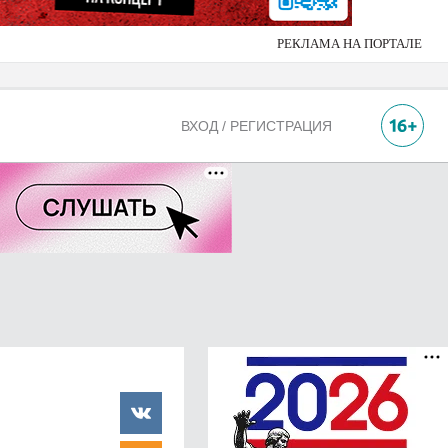
РЕКЛАМА НА ПОРТАЛЕ
ВХОД / РЕГИСТРАЦИЯ