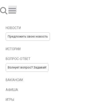
НОВОСТИ
Предложить свою новость
ИСТОРИИ
ВОПРОС-ОТВЕТ
Волнует вопрос? Задавай!
ВАКАНСИИ
АФИША
ИГРЫ