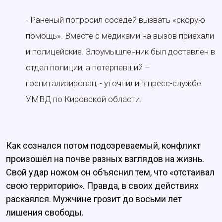
- Раненый попросил соседей вызвать «скорую
помощь». Вместе с медиками на вызов приехали
и полицейские. Злоумышленник был доставлен в
отдел полиции, а потерпевший –
госпитализирован, - уточнили в пресс-службе
УМВД по Кировской области.
Как сознался потом подозреваемый, конфликт
произошёл на почве разных взглядов на жизнь.
Свой удар ножом он объяснил тем, что «отстаивал
свою территорию». Правда, в своих действиях
раскаялся. Мужчине грозит до восьми лет
лишения свободы.