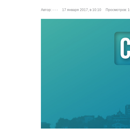
Автор:
- - -
17 января 2017, в 10:10
Просмотров: 