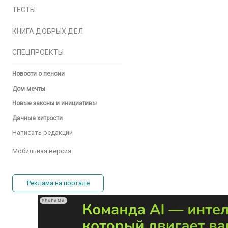
ТЕСТЫ
КНИГА ДОБРЫХ ДЕЛ
СПЕЦПРОЕКТЫ
Новости о пенсии
Дом мечты
Новые законы и инициативы
Дачные хитрости
Написать редакции
Мобильная версия
Реклама на портале
РЕКЛАМА