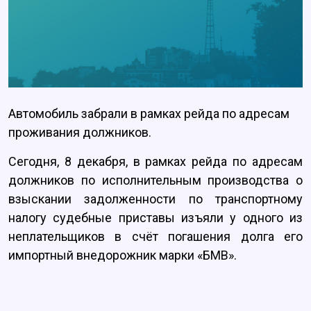
Автомобиль забрали в рамках рейда по адресам
проживания должников.
Сегодня, 8 декабря, в рамках рейда по адресам
должников по исполнительным производства о
взыскании задолженности по транспортному
налогу судебные приставы изъяли у одного из
неплательщиков в счёт погашения долга его
импортный внедорожник марки «БМВ».