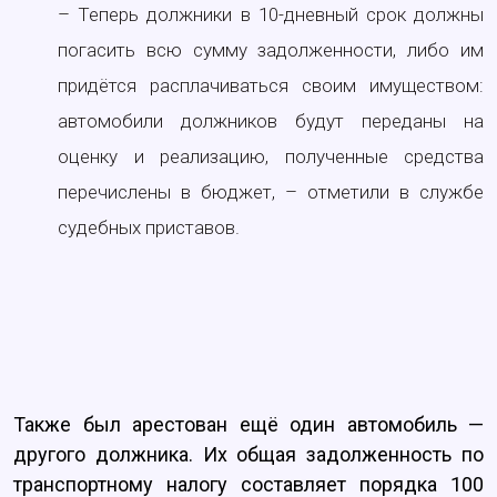
– Теперь должники в 10-дневный срок должны
погасить всю сумму задолженности, либо им
придётся расплачиваться своим имуществом:
автомобили должников будут переданы на
оценку и реализацию, полученные средства
перечислены в бюджет, – отметили в службе
судебных приставов.
Также был арестован ещё один автомобиль —
другого должника. Их общая задолженность по
транспортному налогу составляет порядка 100