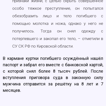
признаки жизни, с целью скрыть совершённое
особо тяжкое преступление, он попытался
обезобразить лицо и тело погибшего с
помощью молотка и ножа, однако у него не
получилось. Тогда он снял одежду с
потерпевшего и закопал его тело, – отметили в
СУ СК РФ по Кировской области.
В кармане куртки погибшего осуждённый нашёл
паспорт и забрал его вместе с банковской картой,
с которой снял более 8 тысяч рублей. После
вступления приговора суда в законную силу
мужчина отправится за решётку на 8 лет и 7
месяцев.