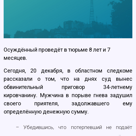
Осуждённый проведёт в тюрьме 8 лет и 7
месяцев.
Сегодня, 20 декабря, в областном следкоме
рассказали о том, что на днях суд вынес
обвинительный приговор 34-летнему
кировчанину. Мужчина в порыве гнева задушил
своего приятеля, задолжавшего ему
определённую денежную сумму.
– Убедившись, что потерпевший не подаёт