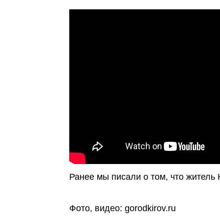
Ранее мы писали о том, что житель
Фото, видео: gorodkirov.ru