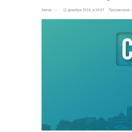
Автор:
- - -
11 декабря 2016, в 19:07
Просмотров: 