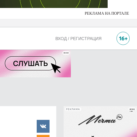
РЕКЛАМА НА ПОРТАЛЕ
ВХОД / РЕГИСТРАЦИЯ
РЕКЛАМА