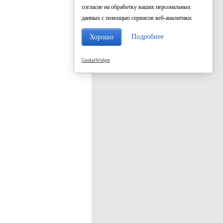
согласие на обработку ваших персональных
данных с помощью сервисов веб-аналитики.
Подробнее
Хорошо
CookieWidget