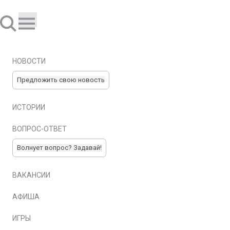
НОВОСТИ
Предложить свою новость
ИСТОРИИ
ВОПРОС-ОТВЕТ
Волнует вопрос? Задавай!
ВАКАНСИИ
АФИША
ИГРЫ