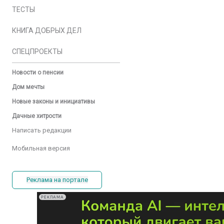
ТЕСТЫ
КНИГА ДОБРЫХ ДЕЛ
СПЕЦПРОЕКТЫ
Новости о пенсии
Дом мечты
Новые законы и инициативы
Дачные хитрости
Написать редакции
Мобильная версия
Реклама на портале
РЕКЛАМА