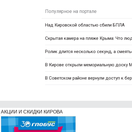
Популярное на портале
Над Кировской областью сбили БПЛА
Скрытая камера на пляже Крыма: Что люди
Ролик длится несколько секунд, а смеять
В Кирове открыли мемориальную доску М
В Советском районе вернули доступ к бе
АКЦИИ И СКИДКИ КИРОВА