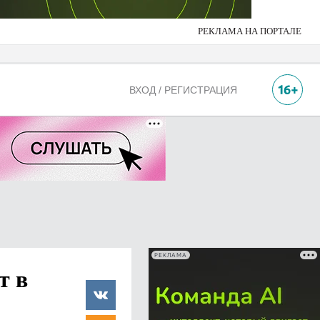
РЕКЛАМА НА ПОРТАЛЕ
ВХОД / РЕГИСТРАЦИЯ
РЕКЛАМА
т в