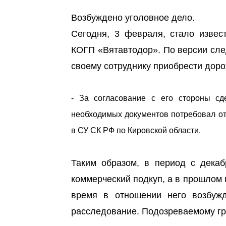
Возбуждено уголовное дело.
Сегодня, 3 февраля, стало извес
КОГП «Вятавтодор». По версии сле
своему сотруднику приобрести доро
- За согласование с его стороны сд
необходимых документов потребовал от
в СУ СК РФ по Кировской области.
Таким образом, в период с декаб
коммерческий подкуп, а в прошлом 
время в отношении него возбуж
расследование. Подозреваемому гро