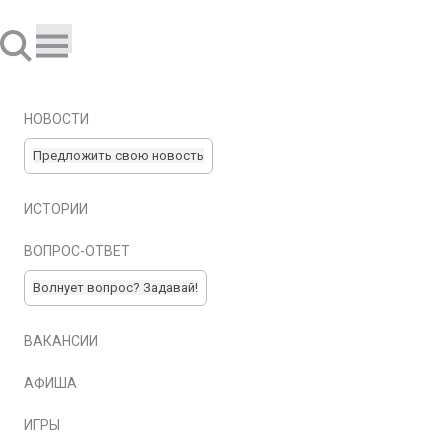
НОВОСТИ
Предложить свою новость
ИСТОРИИ
ВОПРОС-ОТВЕТ
Волнует вопрос? Задавай!
ВАКАНСИИ
АФИША
ИГРЫ