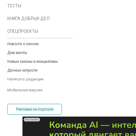
ТЕСТЫ
КНИГА ДОБРЫХ ДЕЛ
СПЕЦПРОЕКТЫ
Новости о пенсии
Дом мечты
Новые законы и инициативы
Дачные хитрости
Написать редакции
Мобильная версия
Реклама на портале
РЕКЛАМА