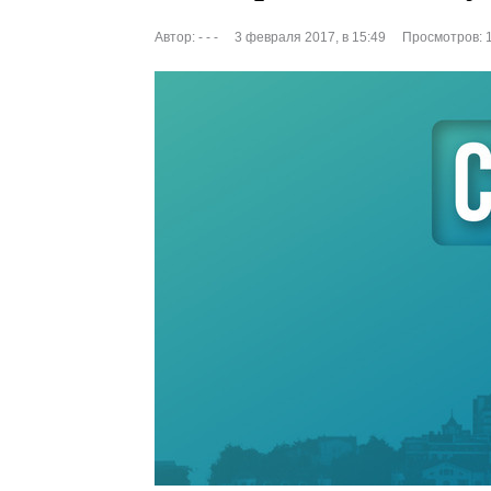
Автор:
- - -
3 февраля 2017, в 15:49
Просмотров: 