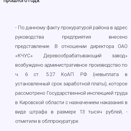
прошлого года.
- По данному факту прокуратурой района в адрес
руководства предприятия внесено
представление. В отношении директора ОАО
«КЧУС» Деревообрабатывающий завод»
возбуждено административное производство по
ч. 6 ст. 5.27 КоАП РФ (невыплата в
установленный срок заработной платы), которое
рассмотрено Государственной инспекцией труда
в Кировской области с назначением наказания в
виде штрафа в размере 13 тысяч рублей, -
отметили в облпрокуратуре.