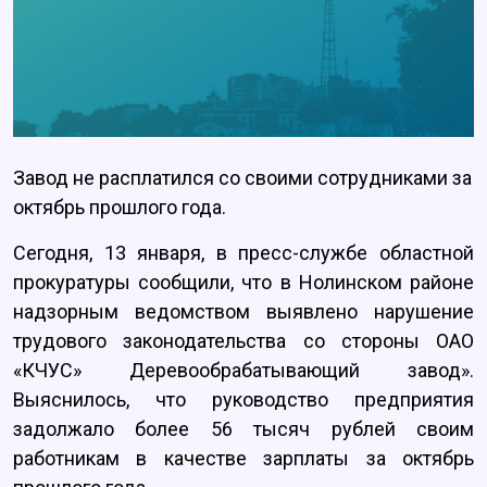
Завод не расплатился со своими сотрудниками за
октябрь прошлого года.
Сегодня, 13 января, в пресс-службе областной
прокуратуры сообщили, что в Нолинском районе
надзорным ведомством выявлено нарушение
трудового законодательства со стороны ОАО
«КЧУС» Деревообрабатывающий завод».
Выяснилось, что руководство предприятия
задолжало более 56 тысяч рублей своим
работникам в качестве зарплаты за октябрь