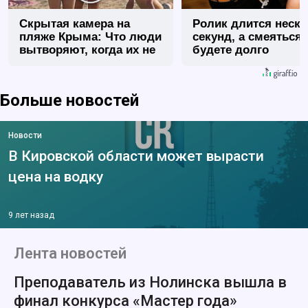
Скрытая камера на
Ролик длится неск
пляже Крыма: Что люди
секунд, а смеяться
вытворяют, когда их не
будете долго
видят...
Больше новостей
Новости
В Кировской области может вырасти
цена на водку
9 лет назад
Лента новостей
Преподаватель из Нолинска вышла в
финал конкурса «Мастер года»