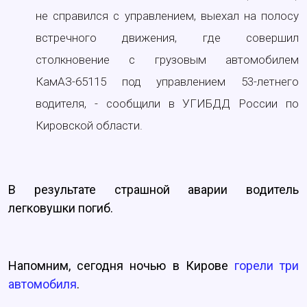
не справился с управлением, выехал на полосу
встречного движения, где совершил
столкновение с грузовым автомобилем
КамАЗ-65115 под управлением 53-летнего
водителя, - сообщили в УГИБДД России по
Кировской области.
В результате страшной аварии водитель
легковушки погиб.
Напомним, сегодня ночью в Кирове
горели три
автомобиля
.