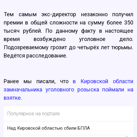
Тем самым экс-директор незаконно получил
премии в общей сложности на сумму более 350
тысяч рублей. По данному факту в настоящее
время возбуждено уголовное дело.
Подозреваемому грозит до четырёх лет тюрьмы.
Ведётся расследование.
Ранее мы писали, что
в Кировской области
замначальника уголовного розыска поймали на
взятке.
Популярное на портале
Над Кировской областью сбили БПЛА