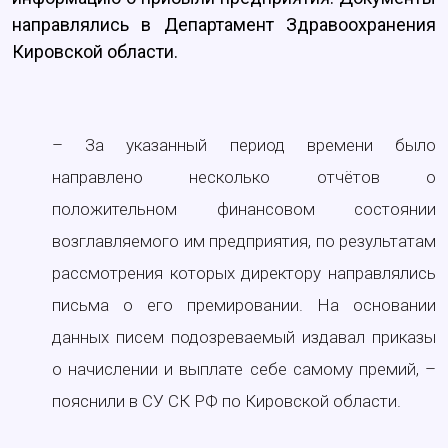
направлялись в Департамент Здравоохранения
Кировской области.
– За указанный период времени было
направлено несколько отчётов о
положительном финансовом состоянии
возглавляемого им предприятия, по результатам
рассмотрения которых директору направлялись
письма о его премировании. На основании
данных писем подозреваемый издавал приказы
о начислении и выплате себе самому премий, –
пояснили в СУ СК РФ по Кировской области.