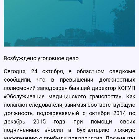
Возбуждено уголовное дело.
Сегодня, 24 октября, в областном следкоме
сообщили, что в превышении должностных
полномочий заподозрен бывший директор КОГУП
«Обслуживание медицинского транспорта». Как
полагают следователи, занимая соответствующую
должность, подозреваемый с октября 2014 по
декабрь 2015 года при помощи своих
подчинённых вносил в бухгалтерию ложную
информацию о прибыли предприятия. Документы