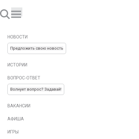
НОВОСТИ
Предложить свою новость
ИСТОРИИ
ВОПРОС-ОТВЕТ
Волнует вопрос? Задавай!
ВАКАНСИИ
АФИША
ИГРЫ