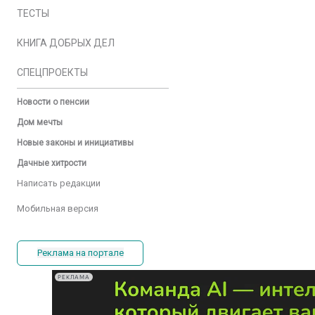
ТЕСТЫ
КНИГА ДОБРЫХ ДЕЛ
СПЕЦПРОЕКТЫ
Новости о пенсии
Дом мечты
Новые законы и инициативы
Дачные хитрости
Написать редакции
Мобильная версия
Реклама на портале
РЕКЛАМА