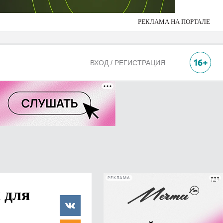
РЕКЛАМА НА ПОРТАЛЕ
ВХОД / РЕГИСТРАЦИЯ
РЕКЛАМА
 для