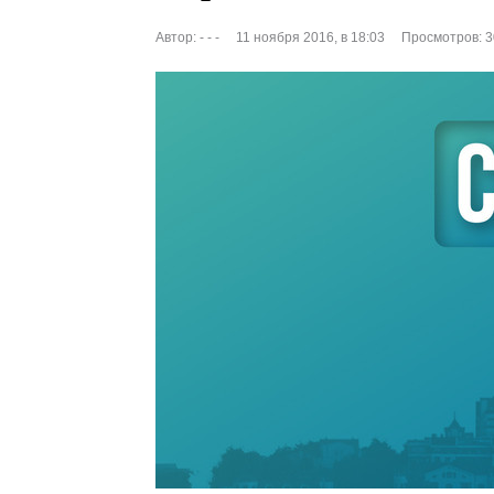
Автор:
- - -
11 ноября 2016, в 18:03
Просмотров: 