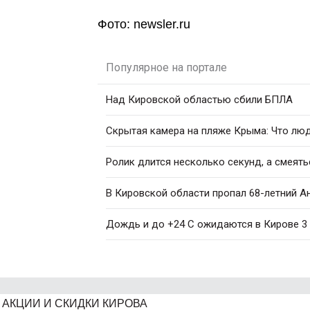
Фото: newsler.ru
Популярное на портале
Над Кировской областью сбили БПЛА
Скрытая камера на пляже Крыма: Что люди
Ролик длится несколько секунд, а смеять
В Кировской области пропал 68-летний А
Дождь и до +24 C ожидаются в Кирове 3 
АКЦИИ И СКИДКИ КИРОВА