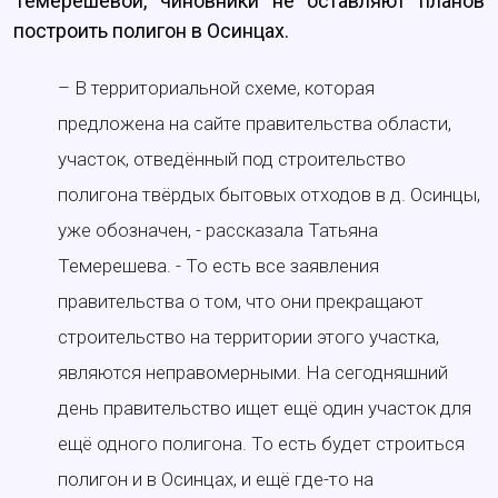
Темерешевой, чиновники не оставляют планов
построить полигон в Осинцах.
– В территориальной схеме, которая
предложена на сайте правительства области,
участок, отведённый под строительство
полигона твёрдых бытовых отходов в д. Осинцы,
уже обозначен, - рассказала Татьяна
Темерешева. - То есть все заявления
правительства о том, что они прекращают
строительство на территории этого участка,
являются неправомерными. На сегодняшний
день правительство ищет ещё один участок для
ещё одного полигона. То есть будет строиться
полигон и в Осинцах, и ещё где-то на