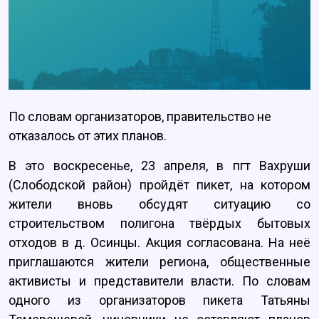
По словам организаторов, правительство не
отказалось от этих планов.
В это воскресенье, 23 апреля, в пгт Вахруши
(Слободской район) пройдёт пикет, на котором
жители вновь обсудят ситуацию со
строительством полигона твёрдых бытовых
отходов в д. Осинцы. Акция согласована. На неё
приглашаются жители региона, общественные
активисты и представители власти. По словам
одного из организаторов пикета Татьяны