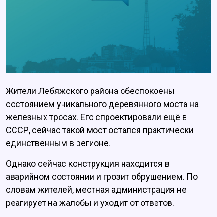
Жители Лебяжского района обеспокоены
состоянием уникального деревянного моста на
железных тросах. Его спроектировали ещё в
СССР, сейчас такой мост остался практически
единственным в регионе.
Однако сейчас конструкция находится в
аварийном состоянии и грозит обрушением. По
словам жителей, местная администрация не
реагирует на жалобы и уходит от ответов.