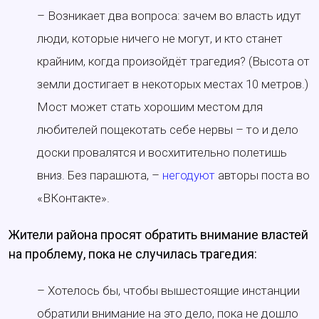
– Возникает два вопроса: зачем во власть идут
люди, которые ничего не могут, и кто станет
крайним, когда произойдёт трагедия? (Высота от
земли достигает в некоторых местах 10 метров.)
Мост может стать хорошим местом для
любителей пощекотать себе нервы – то и дело
доски провалятся и восхитительно полетишь
вниз. Без парашюта, –
негодуют
авторы поста во
«ВКонтакте».
Жители района просят обратить внимание властей
на проблему, пока не случилась трагедия:
– Хотелось бы, чтобы вышестоящие инстанции
обратили внимание на это дело, пока не дошло