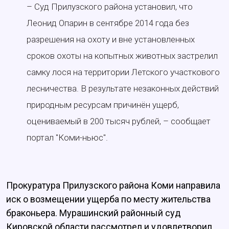
– Суд Прилузского района установил, что
Леонид Опарин в сентябре 2014 года без
разрешения на охоту и вне установленных
сроков охоты на копытных животных застрелил
самку лося на территории Летского участкового
лесничества. В результате незаконных действий
природным ресурсам причинён ущерб,
оцениваемый в 200 тысяч рублей, – сообщает
портал "Коми-ньюс".
Прокуратура Прилузского района Коми направила
иск о возмещении ущерба по месту жительства
браконьера. Мурашинский районный суд
Кировской области рассмотрел и удовлетворил