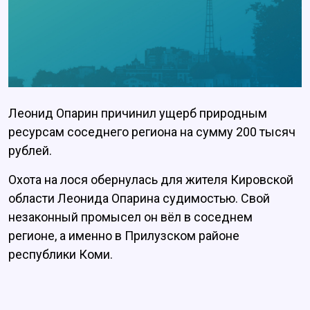
Леонид Опарин причинил ущерб природным
ресурсам соседнего региона на сумму 200 тысяч
рублей.
Охота на лося обернулась для жителя Кировской
области Леонида Опарина судимостью. Свой
незаконный промысел он вёл в соседнем
регионе, а именно в Прилузском районе
республики Коми.