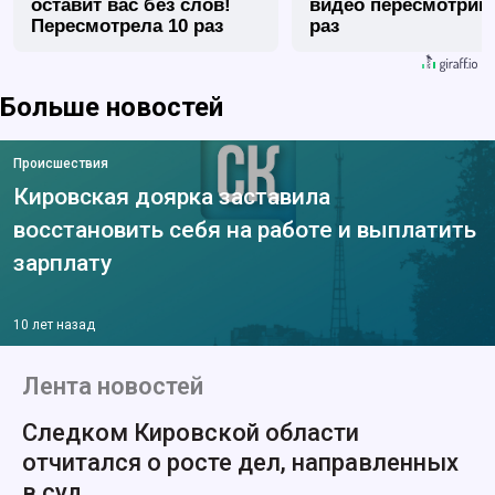
оставит вас без слов!
видео пересмотриш
Пересмотрела 10 раз
раз
Больше новостей
Происшествия
Кировская доярка заставила
восстановить себя на работе и выплатить
зарплату
10 лет назад
Лента новостей
Следком Кировской области
отчитался о росте дел, направленных
в суд