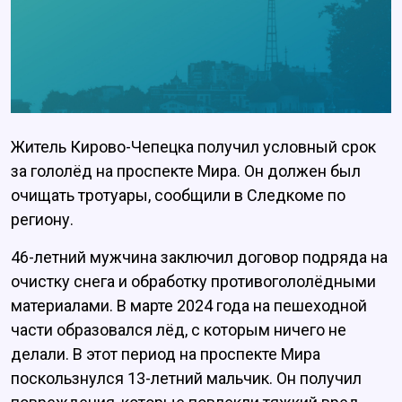
Житель Кирово-Чепецка получил условный срок
за гололёд на проспекте Мира. Он должен был
очищать тротуары, сообщили в Следкоме по
региону.
46-летний мужчина заключил договор подряда на
очистку снега и обработку противогололёдными
материалами. В марте 2024 года на пешеходной
части образовался лёд, с которым ничего не
делали. В этот период на проспекте Мира
поскользнулся 13-летний мальчик. Он получил