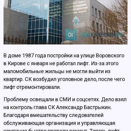
В доме 1987 года постройки на улице Воровского
в Кирове с января не работал лифт. Из-за этого
маломобильные жильцы не могли выйти из
квартир. СК возбудил уголовное дело, после чего
лифт отремонтировали.
Проблему освещали в СМИ и соцсетях. Дело взял
на контроль глава СК Александр Бастрыкин.
Благодаря вмешательству следователей
обслуживающая организация и управляющая
компания быстро провели ремонт. Теперь лифт