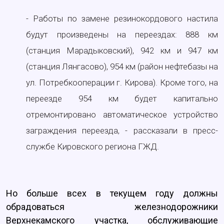
- Работы по замене резинокордового настила
будут произведены на переездах: 888 км
(станция Марадыковский), 942 км и 947 км
(станция Лянгасово), 954 км (район нефтебазы на
ул. Потребкооперации г. Кирова). Кроме того, на
переезде 954 км будет капитально
отремонтировано автоматическое устройство
заграждения переезда, - рассказали в пресс-
службе Кировского региона ГЖД.
Но больше всех в текущем году должны
обрадоваться железнодорожники
Верхнекамского участка, обслуживающие