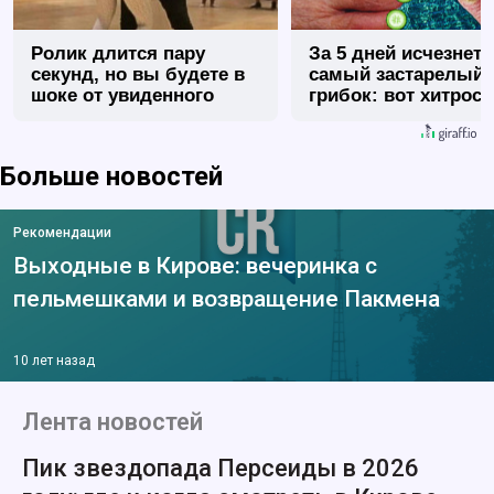
Ролик длится пару
За 5 дней исчезнет 
секунд, но вы будете в
самый застарелый
шоке от увиденного
грибок: вот хитрост
Больше новостей
Рекомендации
Выходные в Кирове: вечеринка с
пельмешками и возвращение Пакмена
10 лет назад
Лента новостей
Пик звездопада Персеиды в 2026