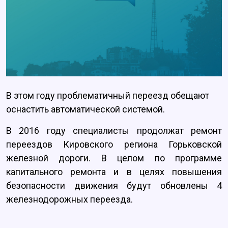
В этом году проблематичный переезд обещают
оснастить автоматической системой.
В 2016 году специалисты продолжат ремонт
переездов Кировского региона Горьковской
железной дороги. В целом по программе
капитального ремонта и в целях повышения
безопасности движения будут обновлены 4
железнодорожных переезда.