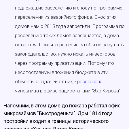
подлежащие расселению и сносу по программе
переселения из аварийного фонда. Снос этих
домов нам с 2015 года запретили. Программа по
расселению таких домов завершается, а дома
остаются. Принято решение: чтобы не нарушать
законодательство, нужно искать инвесторов
через программу приватизации. Потому что
несопоставимы вложения бюджета в эти
объекты с отдачей от них, -
рассказала
чиновница в эфире радиостанции "Эхо Кирова".
Напомним, в этом доме до пожара работал офис
микрозаймов "Быстроденьги". Дом 1814 года
постройки входит в границы исторического
поселения «Хлынов-Вятка-Киров».