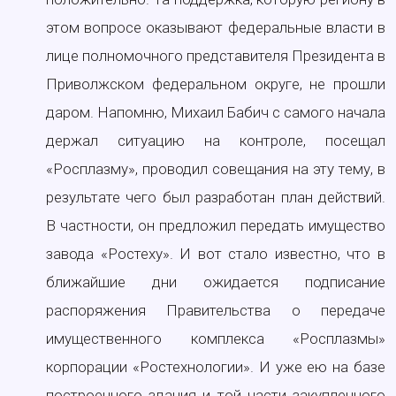
этом вопросе оказывают федеральные власти в
лице полномочного представителя Президента в
Приволжском федеральном округе, не прошли
даром. Напомню, Михаил Бабич с самого начала
держал ситуацию на контроле, посещал
«Росплазму», проводил совещания на эту тему, в
результате чего был разработан план действий.
В частности, он предложил передать имущество
завода «Ростеху». И вот стало известно, что в
ближайшие дни ожидается подписание
распоряжения Правительства о передаче
имущественного комплекса «Росплазмы»
корпорации «Ростехнологии». И уже ею на базе
построенного здания и той части закупленного