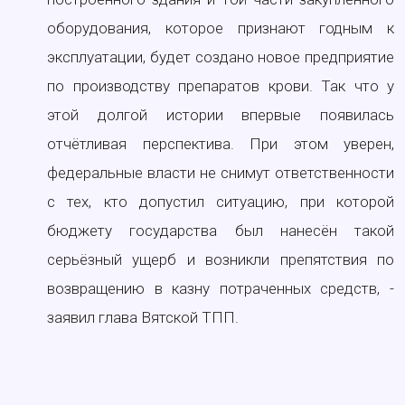
оборудования, которое признают годным к
эксплуатации, будет создано новое предприятие
по производству препаратов крови. Так что у
этой долгой истории впервые появилась
отчётливая перспектива. При этом уверен,
федеральные власти не снимут ответственности
с тех, кто допустил ситуацию, при которой
бюджету государства был нанесён такой
серьёзный ущерб и возникли препятствия по
возвращению в казну потраченных средств, -
заявил глава Вятской ТПП.