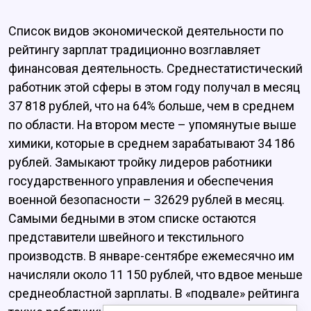
Список видов экономической деятельности по
рейтингу зарплат традиционно возглавляет
финансовая деятельность. Среднестатистический
работник этой сферы в этом году получал в месяц
37 818 рублей, что на 64% больше, чем в среднем
по области. На втором месте – упомянутые выше
химики, которые в среднем зарабатывают 34 186
рублей. Замыкают тройку лидеров работники
государственного управления и обеспечения
военной безопасности – 32629 рублей в месяц.
Самыми бедными в этом списке остаются
представители швейного и текстильного
производств. В январе-сентябре ежемесячно им
начисляли около 11 150 рублей, что вдвое меньше
среднеобластной зарплаты. В «подвале» рейтинга