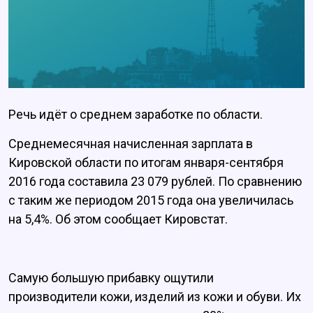
Речь идёт о среднем заработке по области.
Среднемесячная начисленная зарплата в
Кировской области по итогам января-сентября
2016 года составила 23 079 рублей. По сравнению
с таким же периодом 2015 года она увеличилась
на 5,4%. Об этом сообщает Кировстат.
Самую большую прибавку ощутили
производители кожи, изделий из кожи и обуви. Их