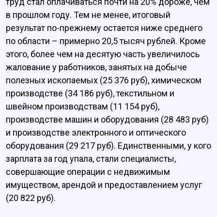
труд стал оплачиваться почти на 20% дороже, чем
в прошлом году. Тем не менее, итоговый
результат по-прежнему остается ниже среднего
по области – примерно 20,5 тысяч рублей. Кроме
этого, более чем на десятую часть увеличилось
жалование у работников, занятых на добыче
полезных ископаемых (25 376 руб), химическом
производстве (34 186 руб), текстильном и
швейном производствам (11 154 руб),
производстве машин и оборудования (28 483 руб)
и производстве электронного и оптического
оборудования (29 217 руб). Единственными, у кого
зарплата за год упала, стали специалисты,
совершающие операции с недвижимым
имуществом, арендой и предоставлением услуг
(20 822 руб).