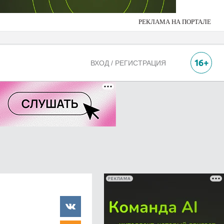
РЕКЛАМА НА ПОРТАЛЕ
ВХОД / РЕГИСТРАЦИЯ
РЕКЛАМА