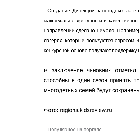
- Создание Дирекции загородных лагер
максимально доступным и качественны
направлении сделано немало. Наприме
лагерях, которые пользуются спросом и
конкурсной основе получают поддержку и
В заключение чиновник отметил
способны в один сезон принять по
многодетных семей будут сохранены
Фото: regions.kidsreview.ru
Популярное на портале