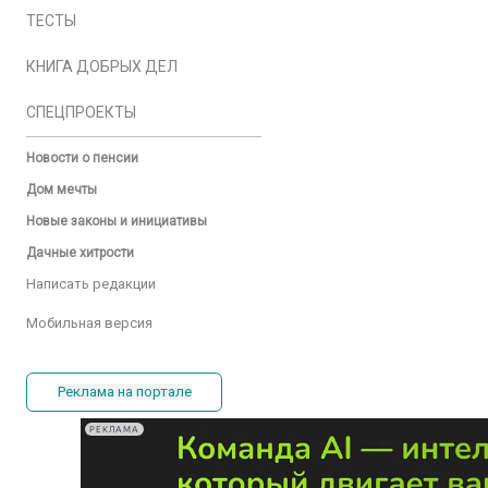
ТЕСТЫ
КНИГА ДОБРЫХ ДЕЛ
СПЕЦПРОЕКТЫ
Новости о пенсии
Дом мечты
Новые законы и инициативы
Дачные хитрости
Написать редакции
Мобильная версия
Реклама на портале
РЕКЛАМА