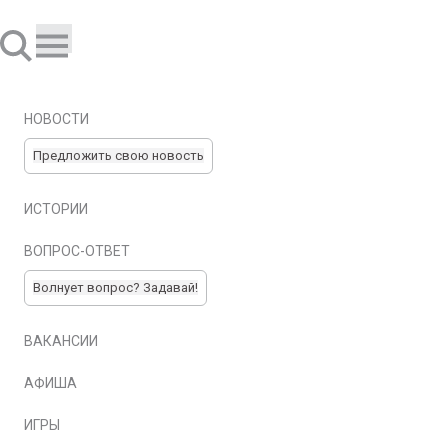
НОВОСТИ
Предложить свою новость
ИСТОРИИ
ВОПРОС-ОТВЕТ
Волнует вопрос? Задавай!
ВАКАНСИИ
АФИША
ИГРЫ