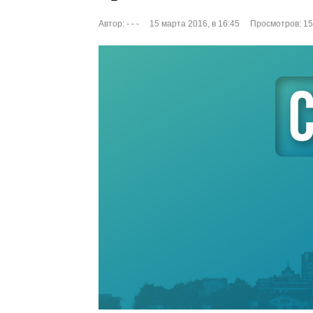
Автор:
- - -
15 марта 2016, в 16:45
Просмотров: 1