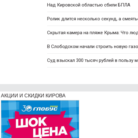
Над Кировской областью сбили БПЛА
Ролик длится несколько секунд, а смеять
Скрытая камера на пляже Крыма: Что люди
В Слободском начали строить новую газ
Суд взыскал 300 тысяч рублей в пользу 
АКЦИИ И СКИДКИ КИРОВА