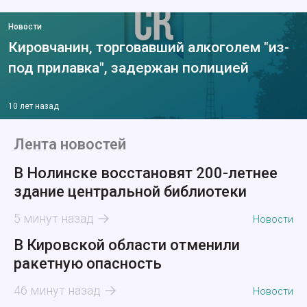
Новости
Кировчанин, торговавший алкоголем "из-
под прилавка", задержан полицией
10 лет назад
Лента новостей
В Нолинске восстановят 200-летнее
здание центральной библиотеки
5 минут назад
Новости
В Кировской области отменили
ракетную опасность
46 минут назад
Новости