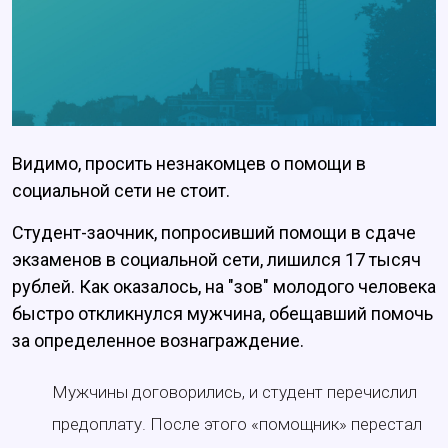
Видимо, просить незнакомцев о помощи в
социальной сети не стоит.
Студент-заочник, попросивший помощи в сдаче
экзаменов в социальной сети, лишился 17 тысяч
рублей. Как оказалось, на "зов" молодого человека
быстро откликнулся мужчина, обещавший помочь
за определенное вознаграждение.
Мужчины договорились, и студент перечислил
предоплату. После этого «помощник» перестал