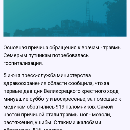
Основная причина обращения к врачам - травмы.
Семерым путникам потребовалась
госпитализация.
5 июня пресс-служба министерства
здравоохранения области сообщила, что за
первые два дня Великорецкого крестного хода,
минувшие субботу и воскресенье, за помощью к
медикам обратились 919 паломников. Самой
частой причиной стали травмы ног - мозоли,
растяжения, ушибы. С такими жалобами