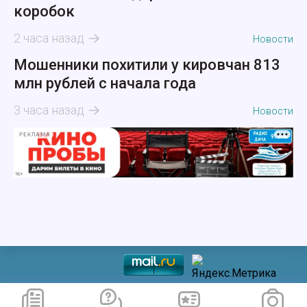
коробок
2 часа назад
Новости
Мошенники похитили у кировчан 813
млн рублей с начала года
3 часа назад
Новости
РЕКЛАМА