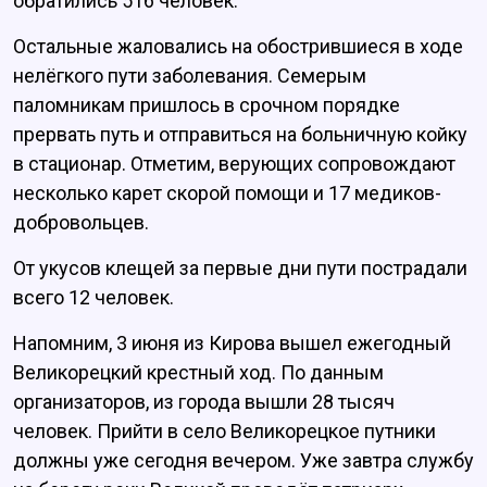
обратились 516 человек.
Остальные жаловались на обострившиеся в ходе
нелёгкого пути заболевания. Семерым
паломникам пришлось в срочном порядке
прервать путь и отправиться на больничную койку
в стационар. Отметим, верующих сопровождают
несколько карет скорой помощи и 17 медиков-
добровольцев.
От укусов клещей за первые дни пути пострадали
всего 12 человек.
Напомним, 3 июня из Кирова вышел ежегодный
Великорецкий крестный ход. По данным
организаторов, из города вышли 28 тысяч
человек. Прийти в село Великорецкое путники
должны уже сегодня вечером. Уже завтра службу