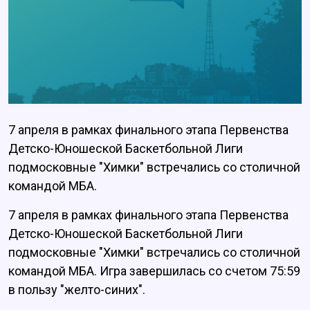
7 апреля в рамках финального этапа Первенства
Детско-Юношеской Баскетбольной Лиги
подмосковные "Химки" встречались со столичной
командой МБА.
7 апреля в рамках финального этапа Первенства
Детско-Юношеской Баскетбольной Лиги
подмосковные "Химки" встречались со столичной
командой МБА. Игра завершилась со счетом 75:59
в пользу "желто-синих".