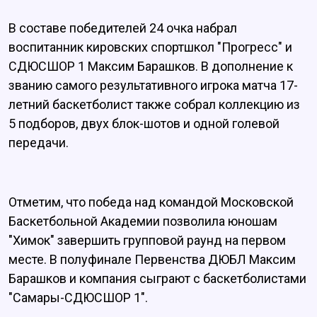
В составе победителей 24 очка набрал
воспитанник кировских спортшкол "Прогресс" и
СДЮСШОР 1 Максим Барашков. В дополнение к
званию самого результативного игрока матча 17-
летний баскетболист также собрал коллекцию из
5 подборов, двух блок-шотов и одной голевой
передачи.
Отметим, что победа над командой Московской
Баскетбольной Академии позволила юношам
"Химок" завершить групповой раунд на первом
месте. В полуфинале Первенства ДЮБЛ Максим
Барашков и компания сыграют с баскетболистами
"Самары-СДЮСШОР 1".