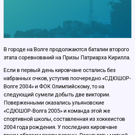
В городе на Волге продолжаются баталии второго
этапа соревнований на Призы Патриарха Кирилла.
Если в первый день кировчане остались без
набранных очков, уступив поочередно «СДЮШОР-
Волге 2004» и ФОК Олимпийскому, то на
следующий сумели добыть две виктории.
Поверженными оказались ульяновские
«СДЮШОР-Волга 2005» и команда этой же
спортивной школы, составленная из хоккеистов
2004 года рождения. У последних кировчане