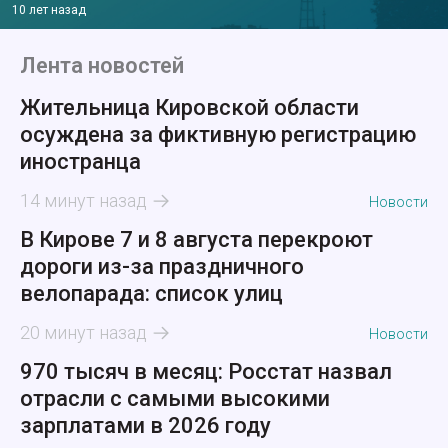
10 лет назад
Лента новостей
Жительница Кировской области
осуждена за фиктивную регистрацию
иностранца
14 минут назад
Новости
В Кирове 7 и 8 августа перекроют
дороги из-за праздничного
велопарада: список улиц
20 минут назад
Новости
970 тысяч в месяц: Росстат назвал
отрасли с самыми высокими
зарплатами в 2026 году