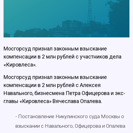
Мосгорсуд признал законным взыскание
компенсации в 2 млн рублей с участников дела
«Кировлеса».
Мосгорсуд признал законным взыскание
компенсации в 2 млн рублей с Алексея
Навального, бизнесмена Петра Офицерова и экс-
главы «Кировлеса» Вячеслава Опалева.
- Постановление Никулинского суда Москвы о
взыскании с Навального, Офицерова и Опалева