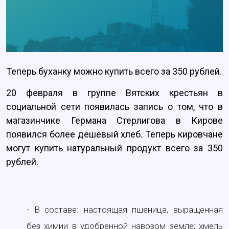
Теперь буханку можно купить всего за 350 рублей.
20 февраля в группе Вятских крестьян в
социальной сети появилась запись о том, что в
магазинчике Германа Стерлигова в Кирове
появился более дешёвый хлеб. Теперь кировчане
могут купить натуральный продукт всего за 350
рублей.
- В составе: настоящая пшеница, выращенная
без химии в удобренной навозом земле; хмель