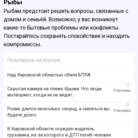
Рыбы
Рыбам предстоит решить вопросы, связанные с
домом и семьёй. Возможно, у вас возникнут
какие-то бытовые проблемы или конфликты.
Постарайтесь сохранять спокойствие и находить
компромиссы.
Популярное на портале
Над Кировской областью сбили БПЛА
i
Скрытая камера на пляже Крыма: Что люди
вытворяют, когда их не видят...
i
Ролик длится несколько секунд, а смеяться вы
будете долго
В Кировской области осуждён водитель
грузовика, из-за которого в ДТП погиб человек