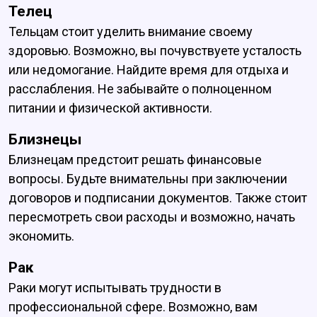
Телец
Тельцам стоит уделить внимание своему
здоровью. Возможно, вы почувствуете усталость
или недомогание. Найдите время для отдыха и
расслабления. Не забывайте о полноценном
питании и физической активности.
Близнецы
Близнецам предстоит решать финансовые
вопросы. Будьте внимательны при заключении
договоров и подписании документов. Также стоит
пересмотреть свои расходы и возможно, начать
экономить.
Рак
Раки могут испытывать трудности в
профессиональной сфере. Возможно, вам