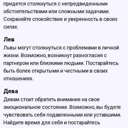
придется столкнуться с непредвиденными
обстоятельствами или сложными задачами.
Сохраняйте спокойствие и уверенность в своих
силах.
Лев
Львы могут столкнуться с проблемами в личной
жизни. Возможно, возникнут разногласия с
партнером или близкими людьми. Постарайтесь
быть более открытыми и честными в своих
отношениях.
Дева
Девам стоит обратить внимание на свое
эмоциональное состояние. Возможно, вы будете
чувствовать себя подавленными или уставшими.
Найдите время для себя и постарайтесь