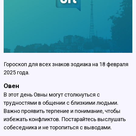
Гороскоп для всех знаков зодиака на 18 февраля
2025 года.
Овен
В этот день Овны могут столкнуться с
трудностями в общении с близкими людьми.
Важно проявить терпение и понимание, чтобы
избежать конфликтов. Постарайтесь выслушать
собеседника и не торопиться с выводами.