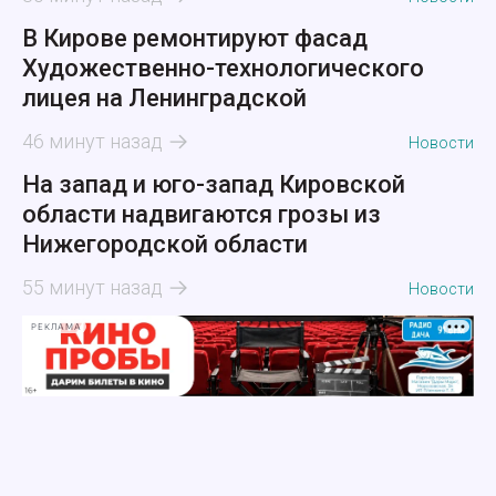
В Кирове ремонтируют фасад
Художественно-технологического
лицея на Ленинградской
46 минут назад
Новости
На запад и юго-запад Кировской
области надвигаются грозы из
Нижегородской области
55 минут назад
Новости
РЕКЛАМА