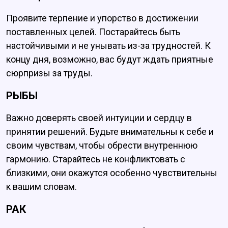
Проявите терпение и упорство в достижении
поставленных целей. Постарайтесь быть
настойчивыми и не унывать из-за трудностей. К
концу дня, возможно, вас будут ждать приятные
сюрпризы за труды.
РЫБЫ
Важно доверять своей интуиции и сердцу в
принятии решений. Будьте внимательны к себе и
своим чувствам, чтобы обрести внутреннюю
гармонию. Старайтесь не конфликтовать с
близкими, они окажутся особенно чувствительны
к вашим словам.
РАК