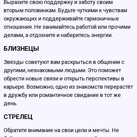
Выразите свою поддержку и заботу своим
вторым половинкам. Будьте чуткими к чувствам
окружающих и поддерживайте гармоничные
отношения. Не занимайтесь работой или прочими
делами, а отдохните и наберитесь энергии.
БЛИЗНЕЦЫ
Звёзды советуют вам раскрыться в общении с
другими, незнакомыми людьми. Это поможет
обрести новые связи и открыть перспективы в
карьере. Возможно, одно из знакомств перерастёт
в дружбу или романтичное свидание в тот же
день.
СТРЕЛЕЦ
Обратите внимание на свои цели и мечты. Не