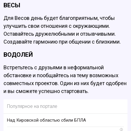
ВЕСЫ
Для Весов день будет благоприятным, чтобы
улучшить свои отношения с окружающими.
Оставайтесь дружелюбными и отзывчивыми.
Создавайте гармонию при общении с близкими.
ВОДОЛЕЙ
Встретьтесь с друзьями в неформальной
обстановке и пообщайтесь на тему возможных
совместных проектов. Один из них будет одобрен
и вы сможете успешно стартовать.
Популярное на портале
Над Кировской областью сбили БПЛА
i