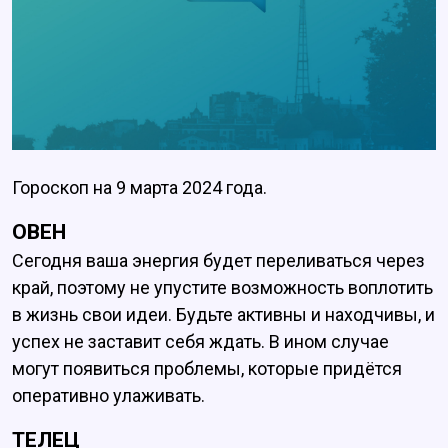
Гороскоп на 9 марта 2024 года.
ОВЕН
Сегодня ваша энергия будет переливаться через
край, поэтому не упустите возможность воплотить
в жизнь свои идеи. Будьте активны и находчивы, и
успех не заставит себя ждать. В ином случае
могут появиться проблемы, которые придётся
оперативно улаживать.
ТЕЛЕЦ