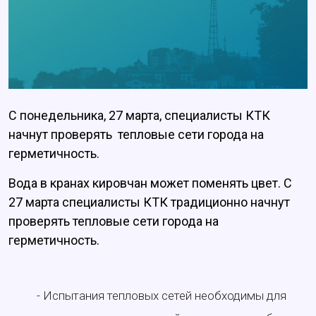
С понедельника, 27 марта, специалисты КТК
начнут проверять тепловые сети города на
герметичность.
Вода в кранах кировчан может поменять цвет. С
27 марта специалисты КТК традиционно начнут
проверять тепловые сети города на
герметичность.
- Испытания тепловых сетей необходимы для