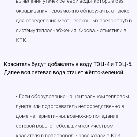
выявления утечек сетевой воды, которые без
окрашивания невозможно обнаружить, а также
для определения мест незаконных врезок труб в
систему теплоснабжения Кирова, - отметили в
КТК.
Краситель будут добавлять в воду ТЭЦ-4 и ТЭЦ-5.
Далее вся сетевая вода станет жёлто-зеленой.
- Если оборудование на центральном тепловом
пункте или подогреватель непосредственно в
доме не герметичны, возможно попадание
сетевой воды с небольшим количеством
красителя в водопровод, - рассказали в КТК.