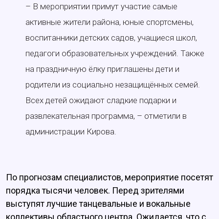
– В мероприятии примут участие самые
активные жители района, юные спортсмены,
воспитанники детских садов, учащиеся школ,
педагоги образовательных учреждений. Также
на праздничную ёлку приглашены дети и
родители из социально незащищённых семей.
Всех детей ожидают сладкие подарки и
развлекательная программа, – отметили в
администрации Кирова.
По прогнозам специалистов, мероприятие посетят
порядка тысячи человек. Перед зрителями
выступят лучшие танцевальные и вокальные
коллективы областного центра. Ожидается, что с