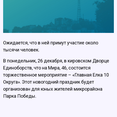
Ожидается, что в ней примут участие около
тысячи человек.
В понедельник, 26 декабря, в кировском Дворце
Единоборств, что на Мира, 46, состоится
торжественное мероприятие – «Главная Елка 10
Округа». Этот новогодний праздник будет
организован для юных жителей микрорайона
Парка Победы.