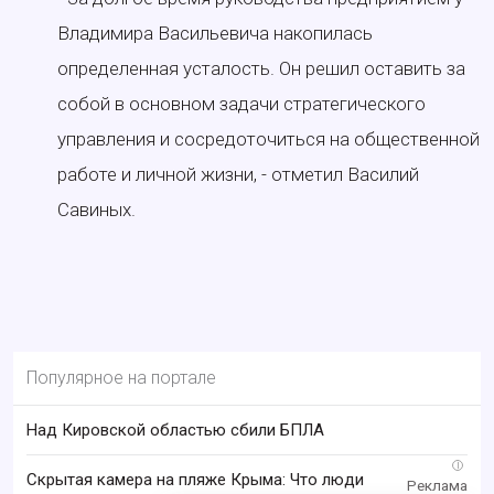
Владимира Васильевича накопилась
определенная усталость. Он решил оставить за
собой в основном задачи стратегического
управления и сосредоточиться на общественной
работе и личной жизни, - отметил Василий
Савиных.
Популярное на портале
Над Кировской областью сбили БПЛА
i
Скрытая камера на пляже Крыма: Что люди