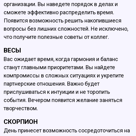
организации. Вы наведете порядок в делах и
сможете эффективно распределить время.
Появится возможность решить накопившиеся
вопросы без лишних сложностей. Не исключено,
что получите полезные советы от коллег.
ВЕСЫ
Вас ожидает время, когда гармония и баланс
станут главными приоритетами. Вы найдете
компромиссы в сложных ситуациях и укрепите
партнерские отношения. Важно будет
прислушиваться к интуиции и не торопить
события. Вечером появится желание заняться
творчеством.
СКОРПИОН
День принесет возможность сосредоточиться на