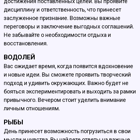
достижения поставленных целей. Вы проявите
дисциплину и ответственность, что принесет
заслуженное признание. Возможны важные
переговоры и заключение выгодных соглашений.
Не забывайте о необходимости отдыха и
восстановления.
ВОДОЛЕЙ
Вас ожидает время, когда появится вдохновение
и новые идеи. Вы сможете проявить творческий
подход и удивить окружающих. Важно будет не
бояться экспериментировать и выходить за рамки
привычного. Вечером стоит уделить внимание
личным отношениям.
РЫБЫ
День принесет возможность погрузиться в свои
мысли и чувства. Вы найдете ответы на важные