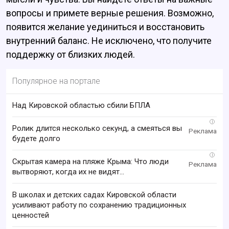
вопросы и примете верные решения. Возможно,
появится желание уединиться и восстановить
внутренний баланс. Не исключено, что получите
поддержку от близких людей.
Популярное на портале
Над Кировской областью сбили БПЛА
i
Ролик длится несколько секунд, а смеяться вы
будете долго
i
Скрытая камера на пляже Крыма: Что люди
вытворяют, когда их не видят...
В школах и детских садах Кировской области
усиливают работу по сохранению традиционных
ценностей