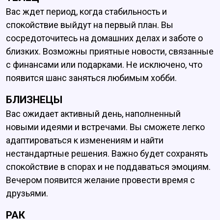
Вас ждет период, когда стабильность и
спокойствие выйдут на первый план. Вы
сосредоточитесь на домашних делах и заботе о
близких. Возможны приятные новости, связанные
с финансами или подарками. Не исключено, что
появится шанс заняться любимым хобби.
БЛИЗНЕЦЫ
Вас ожидает активный день, наполненный
новыми идеями и встречами. Вы сможете легко
адаптироваться к изменениям и найти
нестандартные решения. Важно будет сохранять
спокойствие в спорах и не поддаваться эмоциям.
Вечером появится желание провести время с
друзьями.
РАК