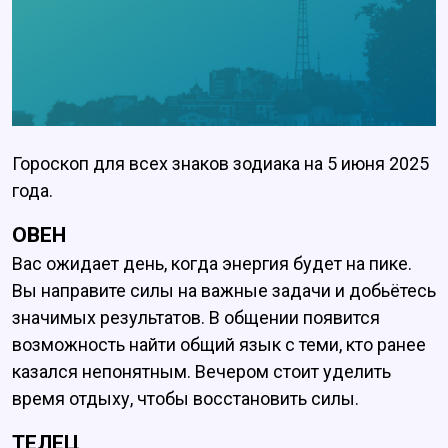
Гороскоп для всех знаков зодиака на 5 июня 2025
года.
ОВЕН
Вас ожидает день, когда энергия будет на пике.
Вы направите силы на важные задачи и добьётесь
значимых результатов. В общении появится
возможность найти общий язык с теми, кто ранее
казался непонятным. Вечером стоит уделить
время отдыху, чтобы восстановить силы.
ТЕЛЕЦ