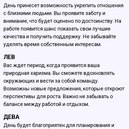
День принесет возможность укрепить отношения
с близкими людьми. Вы проявите заботу и
внимание, что будет оценено по достоинству. На
работе появится шанс показать свои лучшие
качества и получить поддержку. Не забывайте
уделять время собственным интересам.
ЛЕВ
Вас ждет период, когда проявится ваша
природная харизма. Вы сможете вдохновлять
окружающих и вести за собой команду.
Возможны новые предложения, которые откроют
перспективы для роста. Важно не забывать о
балансе между работой и отдыхом.
ДЕВА
День будет благоприятен для планирования и