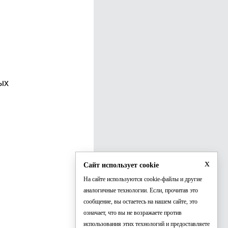
ых
x
Сайт использует cookie
На сайте используются cookie-файлы и другие
аналогичные технологии. Если, прочитав это
сообщение, вы остаетесь на нашем сайте, это
означает, что вы не возражаете против
использования этих технологий и предоставляете