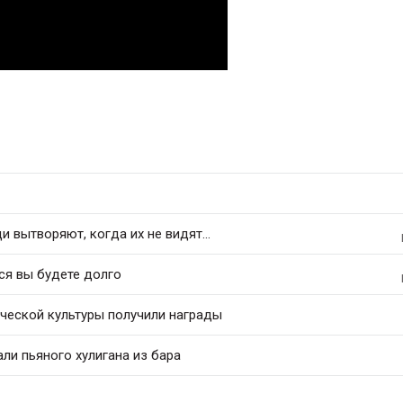
 вытворяют, когда их не видят...
ся вы будете долго
ческой культуры получили награды
и пьяного хулигана из бара