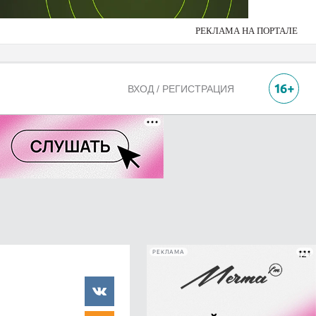
РЕКЛАМА НА ПОРТАЛЕ
ВХОД / РЕГИСТРАЦИЯ
РЕКЛАМА