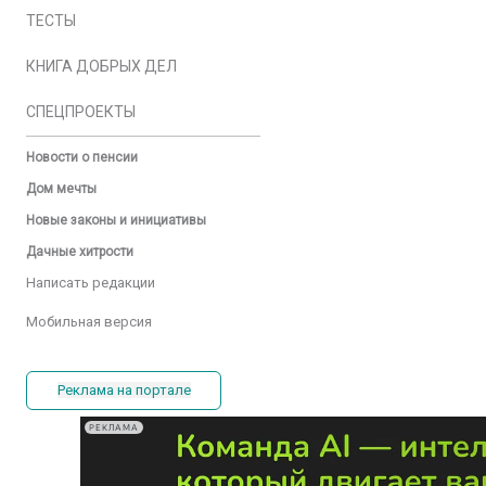
ТЕСТЫ
КНИГА ДОБРЫХ ДЕЛ
СПЕЦПРОЕКТЫ
Новости о пенсии
Дом мечты
Новые законы и инициативы
Дачные хитрости
Написать редакции
Мобильная версия
Реклама на портале
РЕКЛАМА