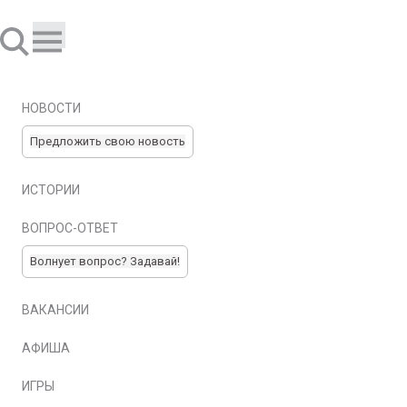
НОВОСТИ
Предложить свою новость
ИСТОРИИ
ВОПРОС-ОТВЕТ
Волнует вопрос? Задавай!
ВАКАНСИИ
АФИША
ИГРЫ