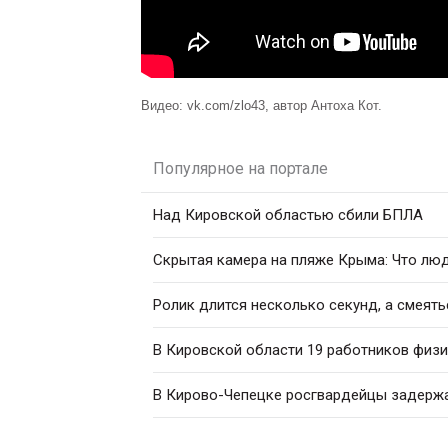
Видео: vk.com/zlo43, автор Антоха Кот.
Популярное на портале
Над Кировской областью сбили БПЛА
Скрытая камера на пляже Крыма: Что люди
Ролик длится несколько секунд, а смеять
В Кировской области 19 работников физи
В Кирово-Чепецке росгвардейцы задержал