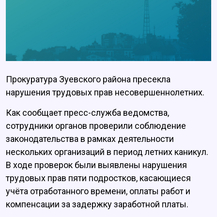
Прокуратура Зуевского района пресекла
нарушения трудовых прав несовершеннолетних.
Как сообщает пресс-служба ведомства,
сотрудники органов проверили соблюдение
законодательства в рамках деятельности
нескольких организаций в период летних каникул.
В ходе проверок были выявлены нарушения
трудовых прав пяти подростков, касающиеся
учёта отработанного времени, оплаты работ и
компенсации за задержку заработной платы.