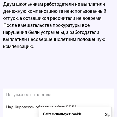
Двум школьникам работодатели не выплатили
денежную компенсацию за неиспользованный
отпуск, а оставшихся рассчитали не вовремя.
После вмешательства прокуратуры все
нарушения были устранены, а работодатели
выплатили несовершеннолетним положенную
компенсацию.
Популярное на портале
Над Кировской областью сбили БПЛА
x
Сайт использует cookie
i