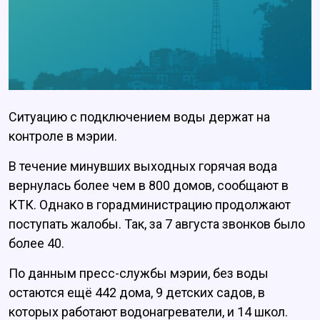
Ситуацию с подключением воды держат на
контроле в мэрии.
В течение минувших выходных горячая вода
вернулась более чем в 800 домов, сообщают в
КТК. Однако в горадминистрацию продолжают
поступать жалобы. Так, за 7 августа звонков было
более 40.
По данным пресс-службы мэрии, без воды
остаются ещё 442 дома, 9 детских садов, в
которых работают водонагреватели, и 14 школ.