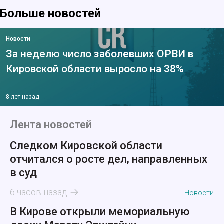
Больше новостей
Новости
За неделю число заболевших ОРВИ в
Кировской области выросло на 38%
8 лет назад
Лента новостей
Следком Кировской области
отчитался о росте дел, направленных
в суд
6 часов назад
Новости
В Кирове открыли мемориальную