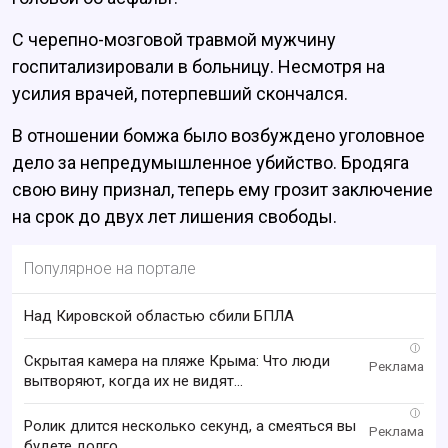
С черепно-мозговой травмой мужчину
госпитализировали в больницу. Несмотря на
усилия врачей, потерпевший скончался.
В отношении бомжа было возбуждено уголовное
дело за непредумышленное убийство. Бродяга
свою вину признал, теперь ему грозит заключение
на срок до двух лет лишения свободы.
Популярное на портале
Над Кировской областью сбили БПЛА
i
Скрытая камера на пляже Крыма: Что люди
вытворяют, когда их не видят...
i
Ролик длится несколько секунд, а смеяться вы
будете долго