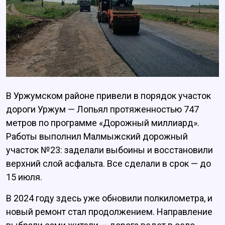
В Уржумском районе привели в порядок участок
дороги Уржум — Лопьял протяженностью 747
метров по программе «Дорожный миллиард».
Работы выполнил Малмыжский дорожный
участок №23: заделали выбоины и восстановили
верхний слой асфальта. Все сделали в срок — до
15 июля.
В 2024 году здесь уже обновили полкилометра, и
новый ремонт стал продолжением. Направление