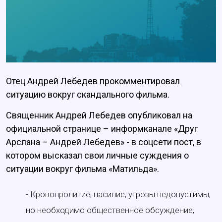
Отец Андрей Лебедев прокомментировал
ситуацию вокруг скандального фильма.
Священник Андрей Лебедев опубликовал на
официальной странице – информканале «Друг
Арслана – Андрей Лебедев» - в соцсети пост, в
котором высказал свои личные суждения о
ситуации вокруг фильма «Матильда».
- Кровопролитие, насилие, угрозы недопустимы,
но необходимо общественное обсуждение,