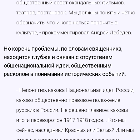
общественный совет скандальных фильмов,
театров, постановок. Мы должны понять и чётко
обозначить, что и кого нельзя порочить в
культуре, - прокомментировал Андрей Лебедев.
Но корень проблемы, по словам священника,
находится глубже и связан с отсутствием
общенациональной идеи, общественным
расколом в понимании исторических событий.
- Непонятно, какова Национальная идея России,
каково общественно-правовое положение
русских в России. Не решено главное: каковы
итоги переворотов 1917-1918 годов... Кто мы
сейчас, наследники Красных или Белых? Или мы