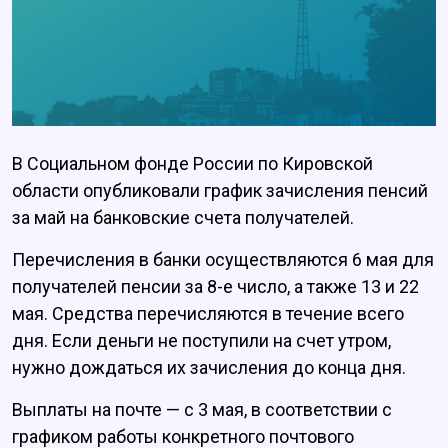
В Социальном фонде России по Кировской
области опубликовали график зачисления пенсий
за май на банковские счета получателей.
Перечисления в банки осуществляются 6 мая для
получателей пенсии за 8-е число, а также 13 и 22
мая. Средства перечисляются в течение всего
дня. Если деньги не поступили на счет утром,
нужно дождаться их зачисления до конца дня.
Выплаты на почте — с 3 мая, в соответствии с
графиком работы конкретного почтового