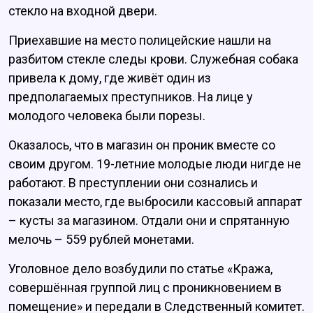
стекло на входной двери.
Приехавшие на место полицейские нашли на
разбитом стекле следы крови. Служебная собака
привела к дому, где живёт один из
предполагаемых преступников. На лице у
молодого человека были порезы.
Оказалось, что в магазин он проник вместе со
своим другом. 19-летние молодые люди нигде не
работают. В преступлении они сознались и
показали место, где выбросили кассовый аппарат
– кусты за магазином. Отдали они и спрятанную
мелочь – 559 рублей монетами.
Уголовное дело возбудили по статье «Кража,
совершённая группой лиц с проникновением в
помещение» и передали в Следственный комитет.