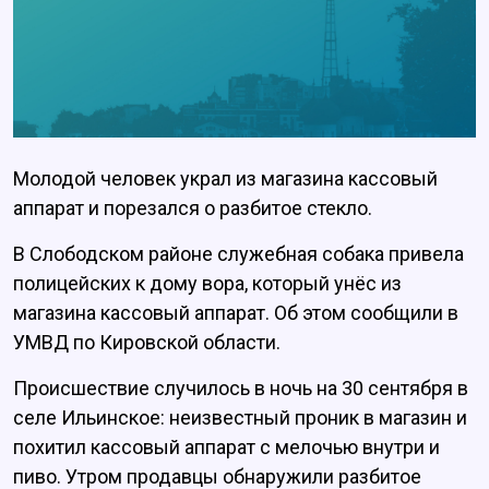
Молодой человек украл из магазина кассовый
аппарат и порезался о разбитое стекло.
В Слободском районе служебная собака привела
полицейских к дому вора, который унёс из
магазина кассовый аппарат. Об этом сообщили в
УМВД по Кировской области.
Происшествие случилось в ночь на 30 сентября в
селе Ильинское: неизвестный проник в магазин и
похитил кассовый аппарат с мелочью внутри и
пиво. Утром продавцы обнаружили разбитое