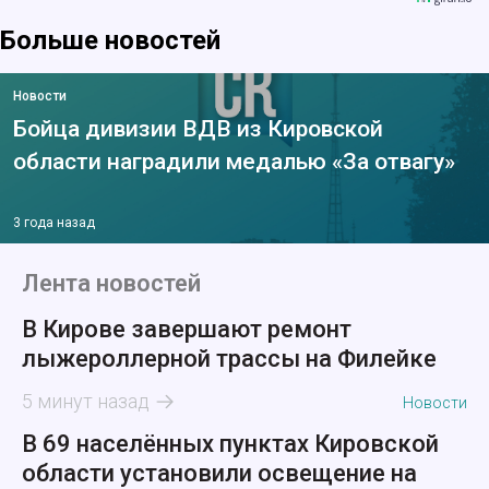
Больше новостей
Новости
Бойца дивизии ВДВ из Кировской
области наградили медалью «За отвагу»
3 года назад
Лента новостей
В Кирове завершают ремонт
лыжероллерной трассы на Филейке
5 минут назад
Новости
В 69 населённых пунктах Кировской
области установили освещение на