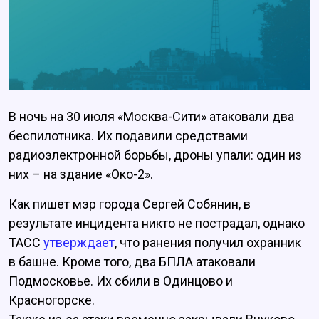
В ночь на 30 июля «Москва-Сити» атаковали два
беспилотника. Их подавили средствами
радиоэлектронной борьбы, дроны упали: один из
них – на здание «Око-2».
Как пишет мэр города Сергей Собянин, в
результате инцидента никто не пострадал, однако
ТАСС
утверждает
, что ранения получил охранник
в башне. Кроме того, два БПЛА атаковали
Подмосковье. Их сбили в Одинцово и
Красногорске.