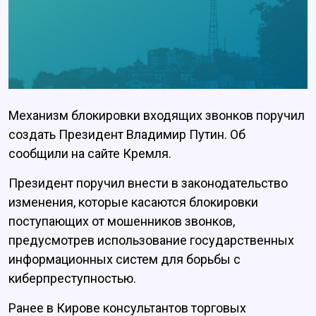
Механизм блокировки входящих звонков поручил
создать Президент Владимир Путин. Об
сообщили на сайте Кремля.
Президент поручил внести в законодательство
изменения, которые касаются блокировки
поступающих от мошенников звонков,
предусмотрев использование государственных
информационных систем для борьбы с
киберпреступностью.
Ранее в Кирове консультантов торговых