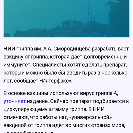
НИИ гриппа им. А.А. Смородинцева разрабатывает
вакцину от гриппа, которая даёт долговременный
иммунитет. Специалисты хотят сделать препарат,
который можно было бы вводить раз в несколько
лет, сообщает «Интерфакс».
В основе вакцины используют вирус гриппа А,
уточняет
издание. Сейчас препарат подбирается к
циркулирующему штамму гриппа. В НИИ
отмечают, что работы над «универсальной»
вакциной от гриппа идёт во многих странах мира,