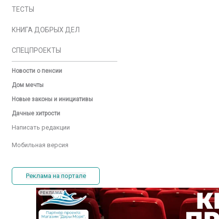
ТЕСТЫ
КНИГА ДОБРЫХ ДЕЛ
СПЕЦПРОЕКТЫ
Новости о пенсии
Дом мечты
Новые законы и инициативы
Дачные хитрости
Написать редакции
Мобильная версия
Реклама на портале
РЕКЛАМА