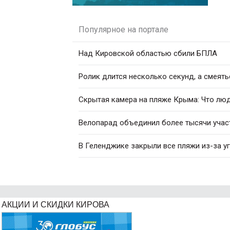
Популярное на портале
Над Кировской областью сбили БПЛА
Ролик длится несколько секунд, а смеять
Скрытая камера на пляже Крыма: Что люди
Велопарад объединил более тысячи учас
В Геленджике закрыли все пляжи из-за у
АКЦИИ И СКИДКИ КИРОВА