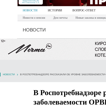
НОВОСТИ
ИСТОРИИ
ВОПРОС-ОТВЕТ
Новости о пенсии
Дом мечты
Новые законы и иници
НОВОСТИ
НОВОСТИ
В РОСПОТРЕБНАДЗОРЕ РАССКАЗАЛИ ОБ УРОВНЕ ЗАБОЛЕВАЕМОСТИ 
В Роспотребнадзоре 
заболеваемости ОРВ