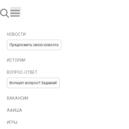
НОВОСТИ
Предложить свою новость
ИСТОРИИ
ВОПРОС-ОТВЕТ
Волнует вопрос? Задавай!
ВАКАНСИИ
АФИША
ИГРЫ