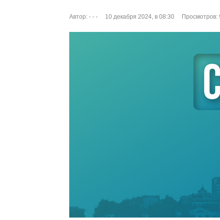
Автор:
- - -
10 декабря 2024, в 08:30
Просмотров: 